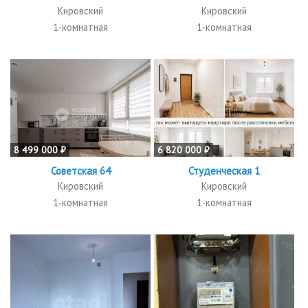
Кировский
Кировский
1-комнатная
1-комнатная
8 499 000 ₽
6 820 000 ₽
Советская 64
Студенческая 1
Кировский
Кировский
1-комнатная
1-комнатная