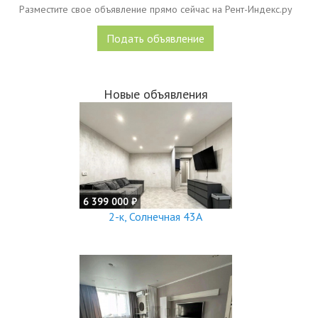
Разместите свое объявление прямо сейчас на Рент-Индекс.ру
Подать объявление
Новые объявления
6 399 000 ₽
2-к, Солнечная 43А