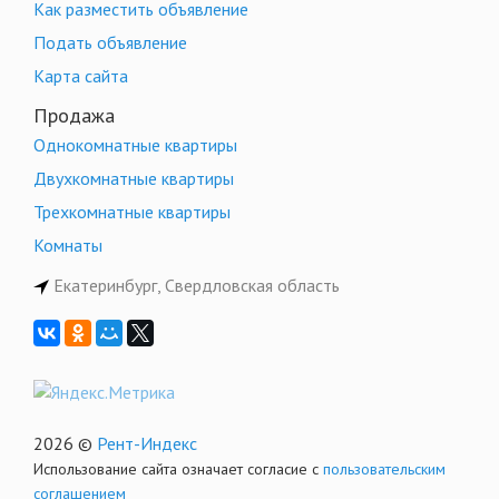
Как разместить объявление
Подать объявление
Карта сайта
Продажа
Однокомнатные квартиры
Двухкомнатные квартиры
Трехкомнатные квартиры
Комнаты
Екатеринбург, Свердловская область
2026 ©
Рент-Индекс
Использование сайта означает согласие с
пользовательским
соглашением