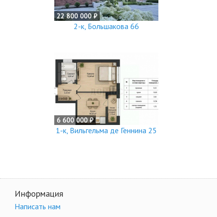
22 800 000 ₽
2-к, Большакова 66
6 600 000 ₽
1-к, Вильгельма де Геннина 25
Информация
Написать нам