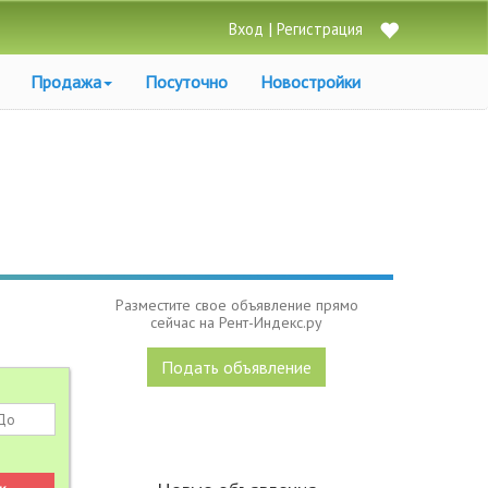
|
Вход
Регистрация
Продажа
Посуточно
Новостройки
Разместите свое объявление прямо
сейчас на Рент-Индекс.ру
Подать объявление