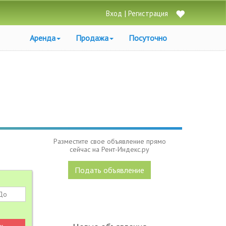
|
Вход
Регистрация
Аренда
Продажа
Посуточно
Разместите свое объявление прямо
сейчас на Рент-Индекс.ру
Подать объявление