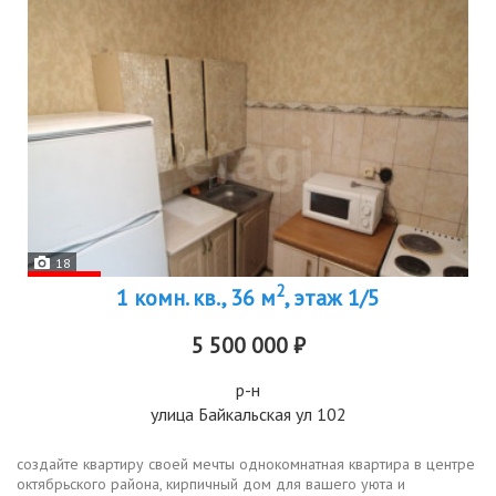
18
2
1 комн. кв., 36 м
, этаж 1/5
5 500 000 ₽
р-н
улица Байкальская ул 102
создайте квартиру своей мечты однокомнатная квартира в центре
октябрьского района, кирпичный дом для вашего уюта и