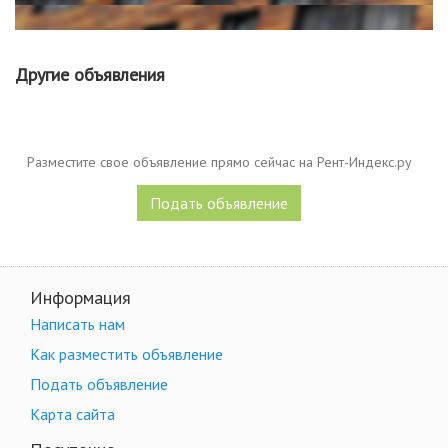
Другие объявления
Разместите свое объявление прямо сейчас на Рент-Индекс.ру
Подать объявление
Информация
Написать нам
Как разместить объявление
Подать объявление
Карта сайта