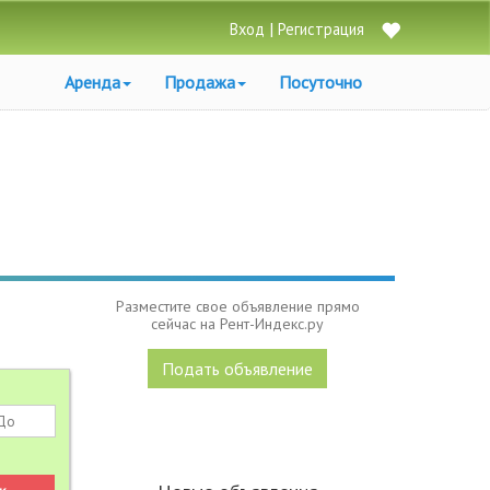
|
Вход
Регистрация
Аренда
Продажа
Посуточно
Разместите свое объявление прямо
сейчас на Рент-Индекс.ру
Подать объявление