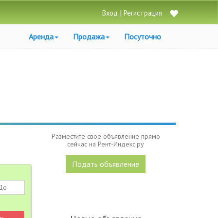
|
Вход
Регистрация
Аренда
Продажа
Посуточно
Разместите свое объявление прямо
сейчас на Рент-Индекс.ру
Подать объявление