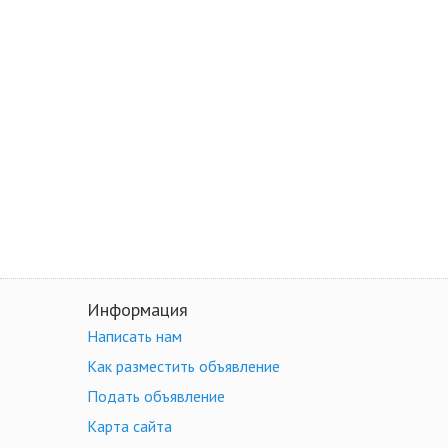
Информация
Написать нам
Как разместить объявление
Подать объявление
Карта сайта