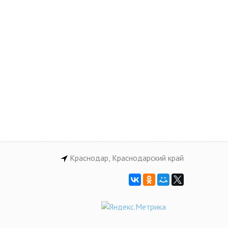
Краснодар, Краснодарский край