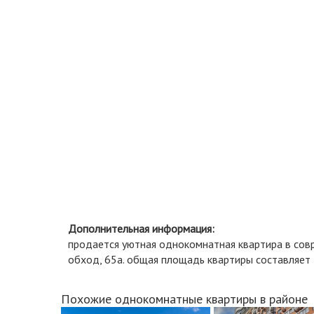
Дополнительная информация:
продается уютная однокомнатная квартира в сов
обход, 65а. общая площадь квартиры составляет 3
Похожие однокомнатные квартиры в районе