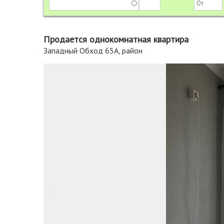
Продается однокомнатная квартира
Западный Обход 65А, район