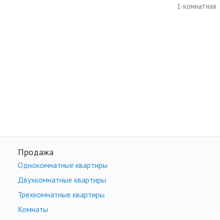
1-комнатная
Продажа
Однокомнатные квартиры
Двухкомнатные квартиры
Трехкомнатные квартиры
Комнаты