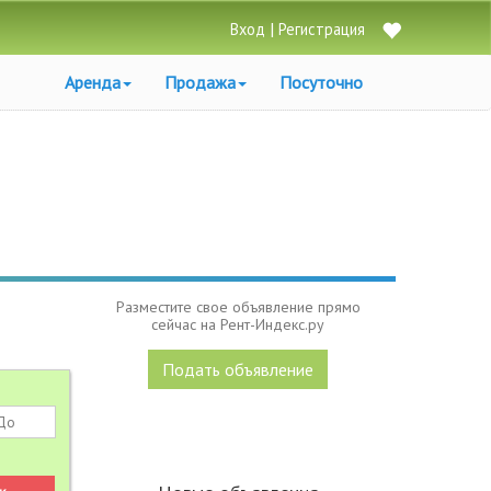
|
Вход
Регистрация
Аренда
Продажа
Посуточно
Разместите свое объявление прямо
сейчас на Рент-Индекс.ру
Подать объявление