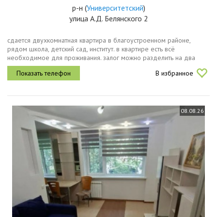
р-н
(
Университетский
)
улица А.Д. Белянского 2
сдается двухкомнатная квартира в благоустроенном районе,
рядом школа, детский сад, институт. в квартире есть всё
необходимое для проживания. залог можно разделить на два
платежа
В избранное
08.08.26