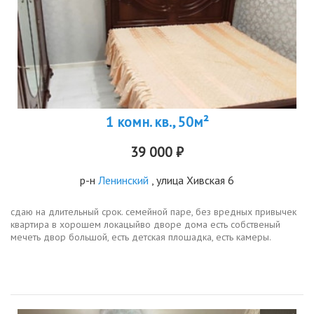
1 комн. кв., 50м²
39 000 ₽
р-н
Ленинский
, улица Хивская 6
сдаю на длительный срок. семейной паре, без вредных привычек
квартира в хорошем локацыйво дворе дома есть собственый
мечеть двор большой, есть детская плошадка, есть камеры.