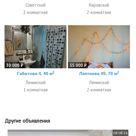
Советский
Кировский
2-комнатная
2-комнатная
30 000 ₽
55 000 ₽
2
2
Габитова 4, 40 м
Лаптиева 45, 70 м
Ленинский
Ленинский
1-комнатная
2-комнатная
Другие объявления
08.08.26