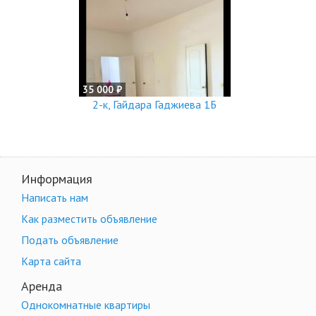
35 000 ₽
2-к, Гайдара Гаджиева 1Б
Информация
Написать нам
Как разместить объявление
Подать объявление
Карта сайта
Аренда
Однокомнатные квартиры