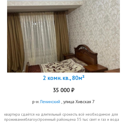
2 комн. кв., 80м²
35 000 ₽
р-н
Ленинский
, улица Хивская 7
квартира сдаётся на длительный срокесть всё необходимое для
проживанияблагоустроенный районцена 35 тыс свет и газ и вода