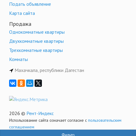
Подать объявление
Карта сайта
Продажа
Однокомнатные квартиры
Двухкомнатные квартиры
Трехкомнатные квартиры
Комнаты
Махачкала, республики Дагестан
2026 ©
Рент-Индекс
Использование сайта означает согласие с
пользовательским
соглашением
Фильтр