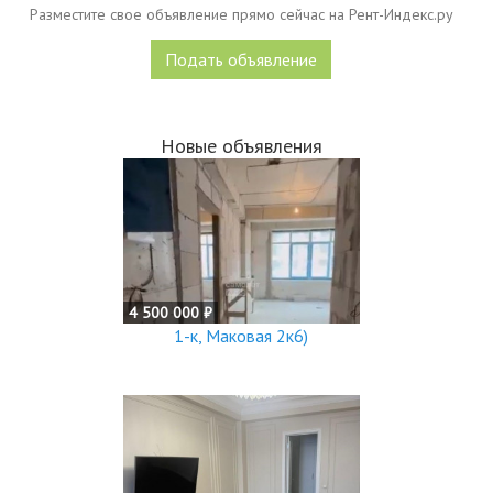
Разместите свое объявление прямо сейчас на Рент-Индекс.ру
Подать объявление
Новые объявления
4 500 000 ₽
1-к, Маковая 2к6)