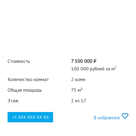
Стоимость
7 500 000 ₽
2
100 000 рублей за м
Количество комнат
2 комн
Общая площадь
75 м²
Этаж
2 из 17
В избранное