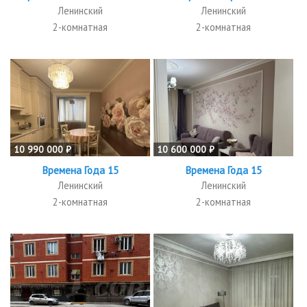
Ленинский
Ленинский
2-комнатная
2-комнатная
10 990 000 ₽
10 600 000 ₽
Времена Года 15
Времена Года 15
Ленинский
Ленинский
2-комнатная
2-комнатная