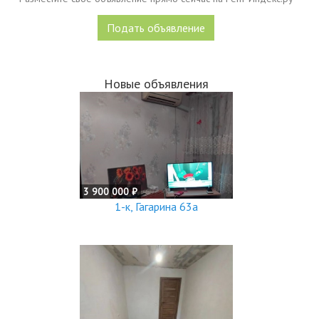
Подать объявление
Новые объявления
3 900 000 ₽
1-к, Гагарина 63а