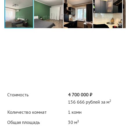
Стоимость
4 700 000 ₽
2
156 666 рублей за м
Количество комнат
1 комн
Общая площадь
30 м²