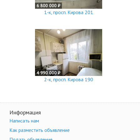
6 800 000 ₽
1-к, просп. Кирова 201
4 990 000 ₽
2-к, просп. Кирова 190
Информация
Написать нам
Как разместить объявление
Подать объявление