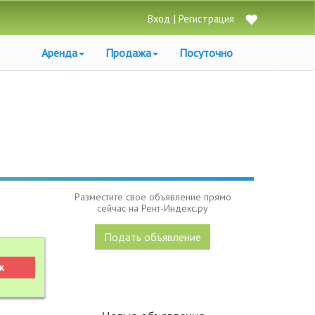
|
Вход
Регистрация
Аренда
Продажа
Посуточно
Разместите свое объявление прямо
сейчас на Рент-Индекс.ру
Подать объявление