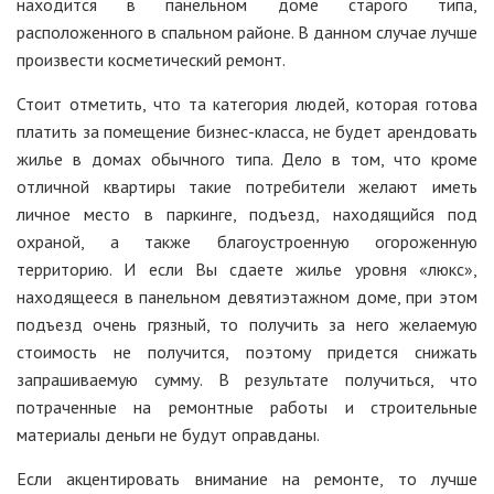
находится в панельном доме старого типа,
расположенного в спальном районе. В данном случае лучше
произвести косметический ремонт.
Стоит отметить, что та категория людей, которая готова
платить за помещение бизнес-класса, не будет арендовать
жилье в домах обычного типа. Дело в том, что кроме
отличной квартиры такие потребители желают иметь
личное место в паркинге, подъезд, находящийся под
охраной, а также благоустроенную огороженную
территорию. И если Вы сдаете жилье уровня «люкс»,
находящееся в панельном девятиэтажном доме, при этом
подъезд очень грязный, то получить за него желаемую
стоимость не получится, поэтому придется снижать
запрашиваемую сумму. В результате получиться, что
потраченные на ремонтные работы и строительные
материалы деньги не будут оправданы.
Если акцентировать внимание на ремонте, то лучше