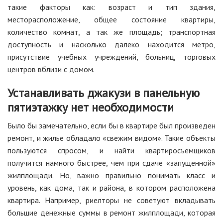
такие факторы как: возраст и тип здания,
месторасположение, общее состояние квартиры,
количество комнат, а так же площадь; транспортная
доступность и насколько далеко находится метро,
присутствие учебных учреждений, больниц, торговых
центров вблизи с домом.
Устанавливать джакузи в панельную
пятиэтажку нет необходимости
Было бы замечательно, если бы в квартире был произведен
ремонт, и жилье обладало «свежим видом». Такие объекты
пользуются спросом, и найти квартиросъемщиков
получится намного быстрее, чем при сдаче «запущенной»
жилплощади. Но, важно правильно понимать класс и
уровень, как дома, так и района, в котором расположена
квартира. Например, риелторы не советуют вкладывать
большие денежные суммы в ремонт жилплощади, которая