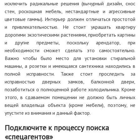
исключить радикальные решения (вычурный дизайн, снос
стен, роскошная мебель, нестандартные и агрессивные
цветовые гаммы). Интерьер должен отличаться простотой
и привлекательностью. Не стоит украшать квартиру
дорогими экзотическими растениями, приобретать картины
и другие предметы, поскольку арендатор, при
необходимости сможет сделать это самостоятельно.
Важно чтобы было место для установки стиральной
машины, а розетки и имеющаяся сантехника находились в
полной исправности. Также стоит проследить за
исправностью дверных замков, балконной двери,
позаботиться о полноценной работе холодильника. Кроме
этого, в сдаваемом помещении не должно быть личных
вещей владельца объекта (кроме мебели), поэтому, не
упустите из внимания и данный фактор.
Подключите к процессу поиска
«спецагентов»