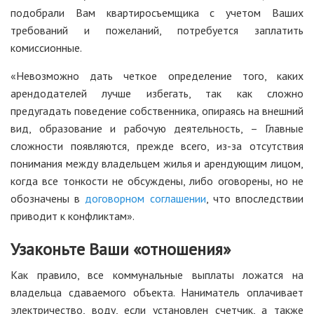
подобрали Вам квартиросъемщика с учетом Ваших
требований и пожеланий, потребуется заплатить
комиссионные.
«Невозможно дать четкое определение того, каких
арендодателей лучше избегать, так как сложно
предугадать поведение собственника, опираясь на внешний
вид, образование и рабочую деятельность, – Главные
сложности появляются, прежде всего, из-за отсутствия
понимания между владельцем жилья и арендующим лицом,
когда все тонкости не обсуждены, либо оговорены, но не
обозначены в
договорном соглашении
, что впоследствии
приводит к конфликтам».
Узаконьте Ваши «отношения»
Как правило, все коммунальные выплаты ложатся на
владельца сдаваемого объекта. Наниматель оплачивает
электричество, воду, если установлен счетчик, а также