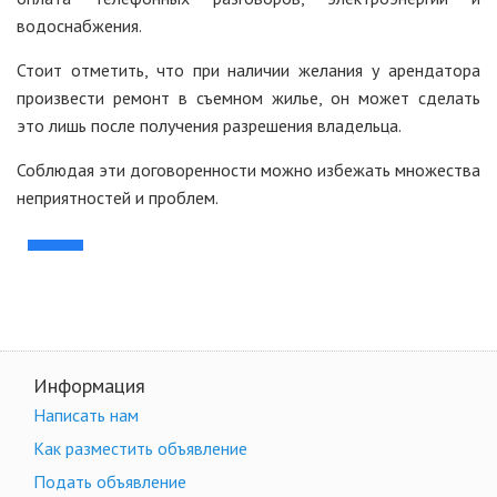
водоснабжения.
Стоит отметить, что при наличии желания у арендатора
произвести ремонт в съемном жилье, он может сделать
это лишь после получения разрешения владельца.
Соблюдая эти договоренности можно избежать множества
неприятностей и проблем.
Информация
Написать нам
Как разместить объявление
Подать объявление