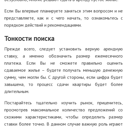
Если Вы впервые планируете заняться этим вопросом и не
представляете, как и с чего начать, то ознакомьтесь с
порядком действий и рекомендациями.
Тонкости поиска
Прежде всего, следует установить верную арендную
ставку, а именно обозначить размер ежемесячного
платежа. Если Вы не сможете правильно оценить
сдаваемое жилье – будете получать меньшую денежную
сумму, чем могли бы. С другой стороны, если цифра будет
завышена, то процесс сдачи квартиры будет более
длительным.
Постарайтесь тщательно изучить рынок, приценитесь,
просмотрев максимальное количество предложений со
схожими характеристиками, чтобы определить размер
ставки более точно. В данном случае важную роль играют