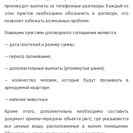
производит выплаты за телефонные разговоры. Каждый из
этих пунктов необходимо обозначить в договоре, что
позволит избежать возможных проблем.
Главными пунктами договорного соглашения являются:
— дата платежей и размер суммы;
— период проживания;
— дополнительные выплаты (упомянутые ранее);
— количество человек, которые будут проживать в
арендуемой квартире;
— наличие животных.
Кроме этого, дополнительно необходимо составить
документ приема-передачи объекта (акт), где указываются
все ценные вещи, расположенные в жилом помещении.