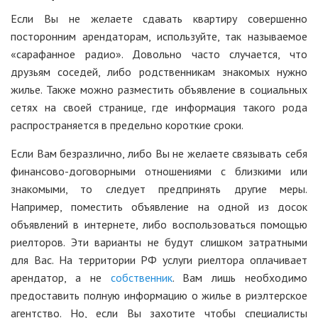
Если Вы не желаете сдавать квартиру совершенно
посторонним арендаторам, используйте, так называемое
«сарафанное радио». Довольно часто случается, что
друзьям соседей, либо родственникам знакомых нужно
жилье. Также можно разместить объявление в социальных
сетях на своей странице, где информация такого рода
распространяется в предельно короткие сроки.
Если Вам безразлично, либо Вы не желаете связывать себя
финансово-договорными отношениями с близкими или
знакомыми, то следует предпринять другие меры.
Например, поместить объявление на одной из досок
объявлений в интернете, либо воспользоваться помощью
риелторов. Эти варианты не будут слишком затратными
для Вас. На территории РФ услуги риелтора оплачивает
арендатор, а не
собственник
. Вам лишь необходимо
предоставить полную информацию о жилье в риэлтерское
агентство. Но, если Вы захотите чтобы специалисты