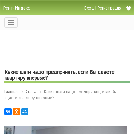
Рент-Индекс
|
Вход
Регистрация
Открыть
навигацию
Какие шаги надо предпринять, если Вы сдаете
квартиру впервые?
Главная
Статьи
Какие шаги надо предпринять, если Вы
сдаете квартиру впервые?