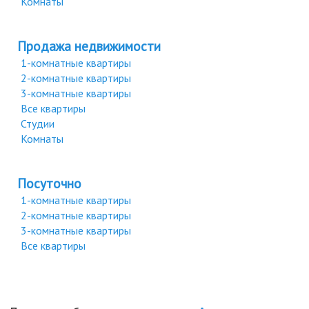
Комнаты
Продажа недвижимости
1-комнатные квартиры
2-комнатные квартиры
3-комнатные квартиры
Все квартиры
Студии
Комнаты
Посуточно
1-комнатные квартиры
2-комнатные квартиры
3-комнатные квартиры
Все квартиры