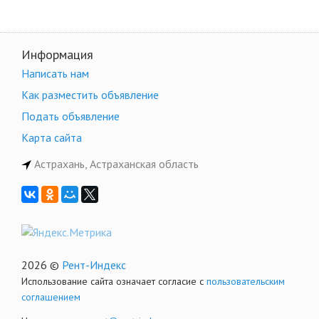
Информация
Написать нам
Как разместить объявление
Подать объявление
Карта сайта
Астрахань, Астраханская область
2026 ©
Рент-Индекс
Использование сайта означает согласие с
пользовательским
соглашением