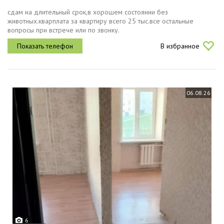
сдам на длительный срок,в хорошем состоянии без
животных.кварплата за квартиру всего 25 тыс.все остальные
вопросы при встрече или по звонку.
В избранное
06.08.26
6