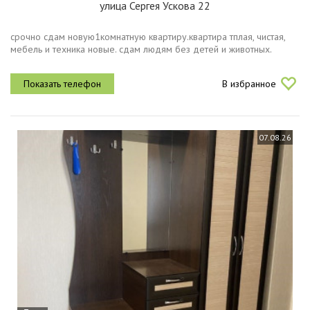
улица Сергея Ускова 22
срочно сдам новую1комнатную квартиру.квартира тплая, чистая,
мебель и техника новые. сдам людям без детей и животных.
В избранное
07.08.26