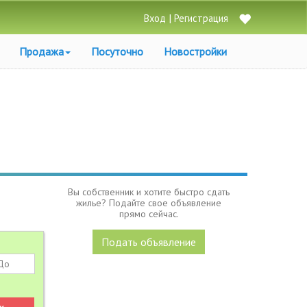
|
Вход
Регистрация
Продажа
Посуточно
Новостройки
Вы собственник и хотите быстро сдать
жилье? Подайте свое объявление
прямо сейчас.
Подать объявление