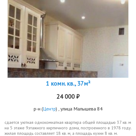
1 комн. кв., 37м²
24 000 ₽
р-н
(
Центр
) , улица Малышева 84
сдается уютная однокомнатная квартира общей площадью 37 кв. м
на 5 этаже 9этажного кирпичного дома, построенного в 1978 году.
жилая площадь составляет 18 кв. м, а площадь кухни 8 кв. м.