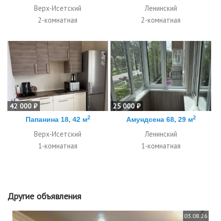
Верх-Исетский
Ленинский
2-комнатная
2-комнатная
42 000 ₽
25 000 ₽
2
2
Папанина 18, 42 м
Амундсена 68, 29 м
Верх-Исетский
Ленинский
1-комнатная
1-комнатная
Другие объявления
03.08.26