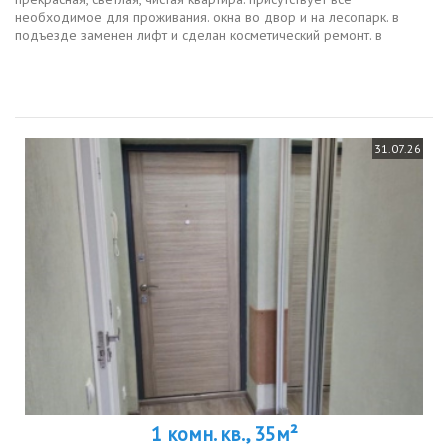
необходимое для проживания. окна во двор и на лесопарк. в
подъезде заменен лифт и сделан косметический ремонт. в
шаговой доступности крупные торговые центры и остановки
общественного транспорта...
31.07.26
1 комн. кв., 35м²