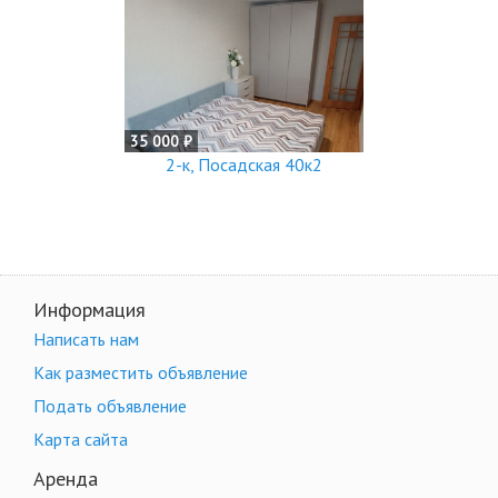
35 000 ₽
2-к, Посадская 40к2
Информация
Написать нам
Как разместить объявление
Подать объявление
Карта сайта
Аренда