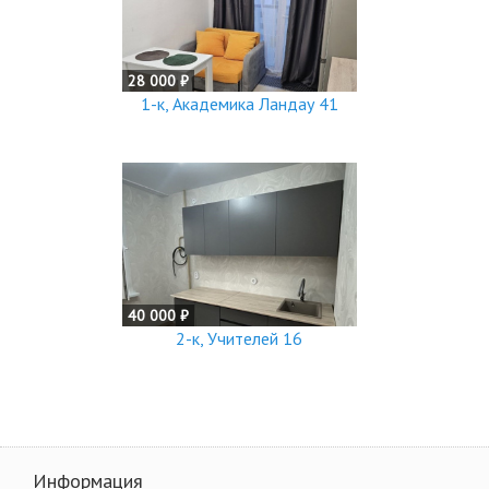
28 000 ₽
1-к, Академика Ландау 41
40 000 ₽
2-к, Учителей 16
Информация