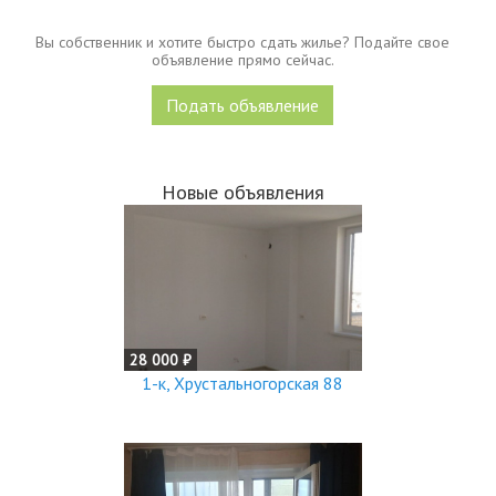
Вы собственник и хотите быстро сдать жилье? Подайте свое
объявление прямо сейчас.
Подать объявление
Новые объявления
28 000 ₽
1-к, Хрустальногорская 88