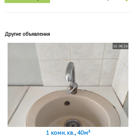
Другие объявления
02.08.26
1 комн. кв., 40м²