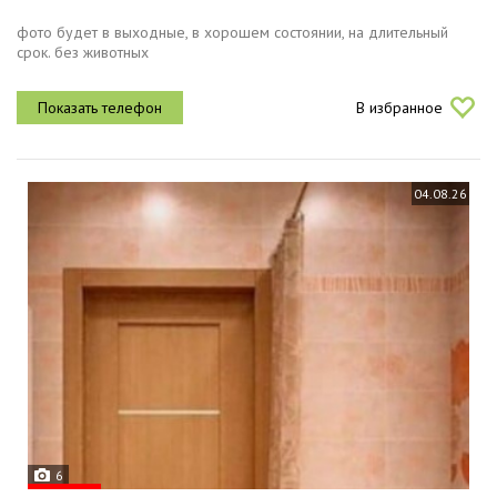
фото будет в выходные, в хорошем состоянии, на длительный
срок. без животных
В избранное
04.08.26
6