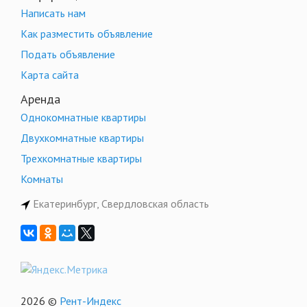
Написать нам
Как разместить объявление
Подать объявление
Карта сайта
Аренда
Однокомнатные квартиры
Двухкомнатные квартиры
Трехкомнатные квартиры
Комнаты
Екатеринбург, Свердловская область
2026 ©
Рент-Индекс