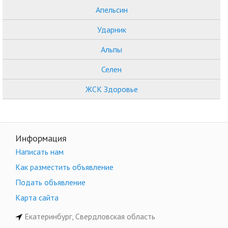
Апельсин
Ударник
Альпы
Селен
ЖСК Здоровье
Информация
Написать нам
Как разместить объявление
Подать объявление
Карта сайта
Екатеринбург, Свердловская область