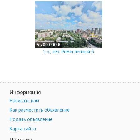
5 700 000 ₽
1-к, пер. Ремесленный 6
Информация
Написать нам
Как разместить объявление
Подать объявление
Карта сайта
Продажа