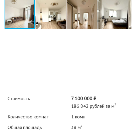
Стоимость
7 100 000 ₽
2
186 842 рублей за м
Количество комнат
1 комн
Общая площадь
38 м²