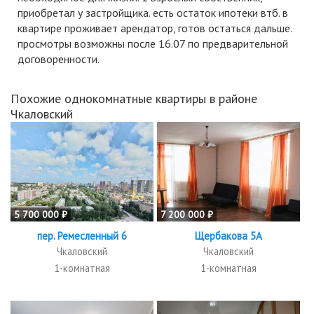
приобретал у застройщика. есть остаток ипотеки втб. в
квартире проживает арендатор, готов остаться дальше.
просмотры возможны после 16.07 по предварительной
договоренности.
Похожие однокомнатные квартиры в районе
Чкаловский
5 700 000 ₽
7 200 000 ₽
пер. Ремесленный 6
Щербакова 5А
Чкаловский
Чкаловский
1-комнатная
1-комнатная