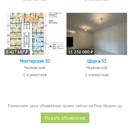
5 427 687 ₽
11 250 000 ₽
Монтерская 10
Щорса 53
Чкаловский
Чкаловский
1-комнатная
1-комнатная
Разместите свое объявление прямо сейчас на Рент-Индекс.ру
Подать объявление