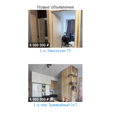
Новые объявления
8 000 000 ₽
1-к, Заводская 73
8 900 000 ₽
1-к, пер. Трамвайный 2к7