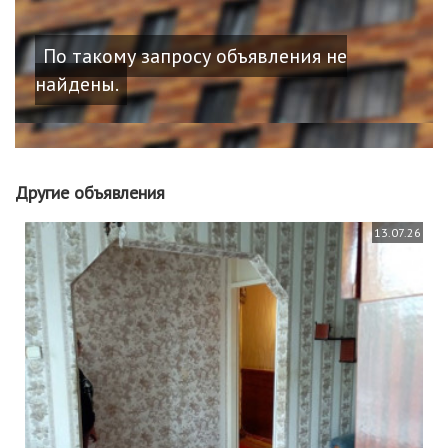
По такому запросу объявления не
найдены.
Другие объявления
13.07.26