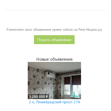
Разместите свое объявление прямо сейчас на Рент-Индекс.ру
Подать объявление
Новые объявления
5 280 000 ₽
2-к, Ленинградский просп 27А