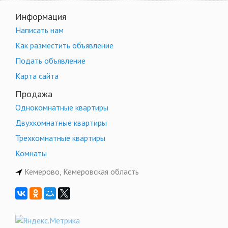
Информация
Написать нам
Как разместить объявление
Подать объявление
Карта сайта
Продажа
Однокомнатные квартиры
Двухкомнатные квартиры
Трехкомнатные квартиры
Комнаты
Кемерово, Кемеровская область