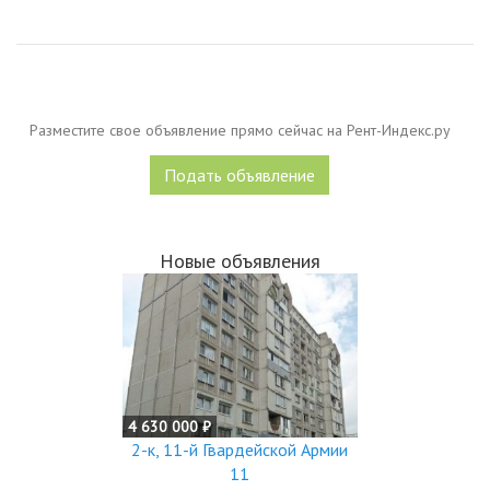
Разместите свое объявление прямо сейчас на Рент-Индекс.ру
Подать объявление
Новые объявления
4 630 000 ₽
2-к, 11-й Гвардейской Армии
11