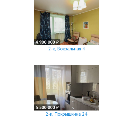
4 900 000 ₽
2-к, Вокзальная 4
5 500 000 ₽
2-к, Покрышкина 24