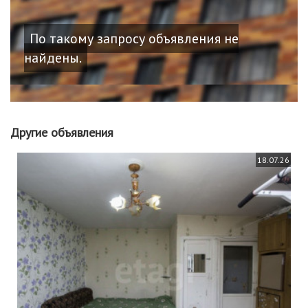
По такому запросу объявления не
найдены.
Другие объявления
18.07.26