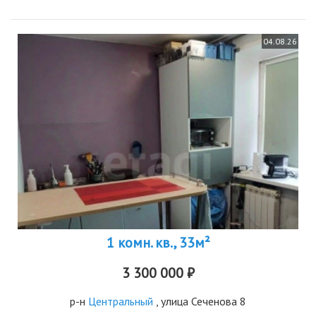
04.08.26
1 комн. кв., 33м²
3 300 000 ₽
р-н
Центральный
, улица Сеченова 8