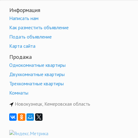
Информация
Написать нам
Как разместить объявление
Подать объявление
Карта сайта
Продажа
Однокомнатные квартиры
Двухкомнатные квартиры
Трехкомнатные квартиры
Комнаты
Новокузнецк, Кемеровская область