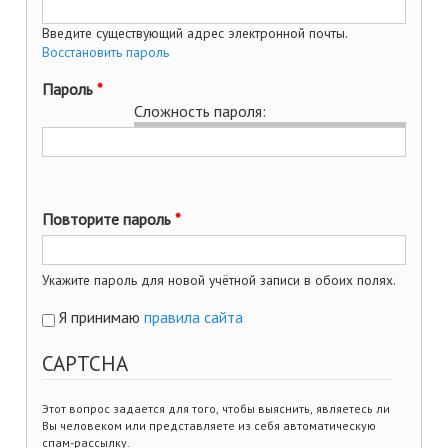
Введите существующий адрес электронной почты.
Восстановить пароль
Пароль
*
Сложность пароля:
Повторите пароль
*
Укажите пароль для новой учётной записи в обоих полях.
Я принимаю
правила сайта
CAPTCHA
Этот вопрос задается для того, чтобы выяснить, являетесь ли
Вы человеком или представляете из себя автоматическую
спам-рассылку.