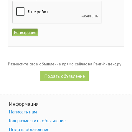
Разместите свое объявление прямо сейчас на Рент-Индекс.ру
Подать объявление
Информация
Написать нам
Как разместить объявление
Подать объявление