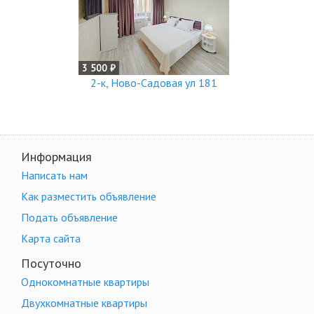
3 500 ₽
2-к, Ново-Садовая ул 181
Информация
Написать нам
Как разместить объявление
Подать объявление
Карта сайта
Посуточно
Однокомнатные квартиры
Двухкомнатные квартиры