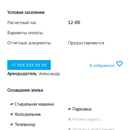
Условия заселения
Расчетный час
12-00
Варианты оплаты
Отчетные документы
Предоставляются
В избранное
Арендодатель:
Александр
Оснащение жилья
Стиральная машина
Парковка
Холодильник
Можно курить
Телевизор
Можно с животными