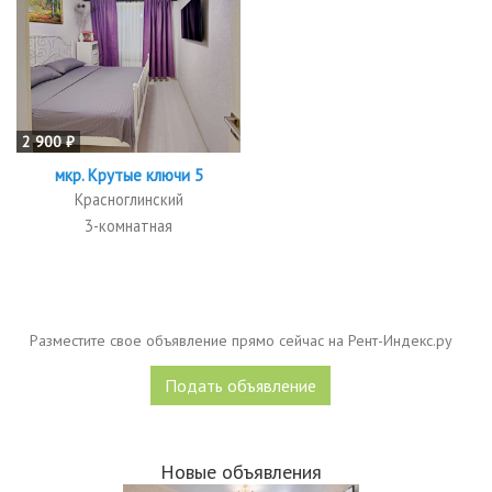
2 900 ₽
мкр. Крутые ключи 5
Красноглинский
3-комнатная
Разместите свое объявление прямо сейчас на Рент-Индекс.ру
Подать объявление
Новые объявления