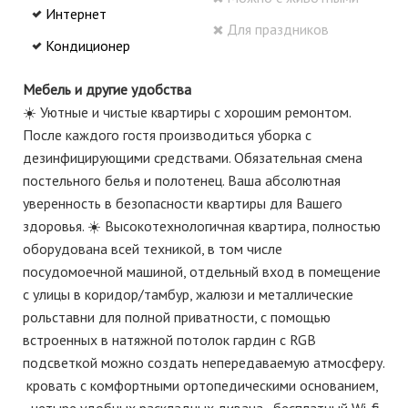
Интернет
Для праздников
Кондиционер
Мебель и другие удобства
☀️ Уютные и чистые квартиры с хорошим ремонтом.
После каждого гостя производиться уборка с
дезинфицирующими средствами. Обязательная смена
постельного белья и полотенец. Ваша абсолютная
уверенность в безопасности квартиры для Вашего
здоровья. ☀️ Высокотехнологичная квартира, полностью
оборудована всей техникой, в том числе
посудомоечной машиной, отдельный вход в помещение
с улицы в коридор/тамбур, жалюзи и металлические
рольставни для полной приватности, с помощью
встроенных в натяжной потолок гардин с RGВ
подсветкой можно создать непередаваемую атмосферу.
️ кровать с комфортными ортопедическими основанием,