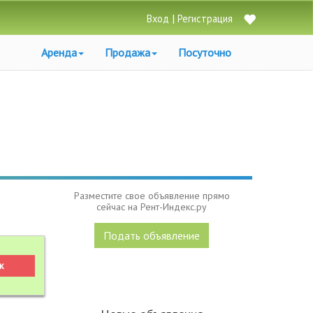
|
Вход
Регистрация
Аренда
Продажа
Посуточно
Разместите свое объявление прямо
сейчас на Рент-Индекс.ру
Подать объявление