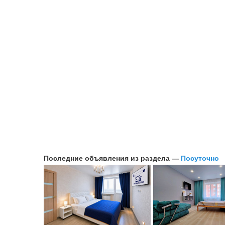
Последние объявления из раздела —
Посуточно