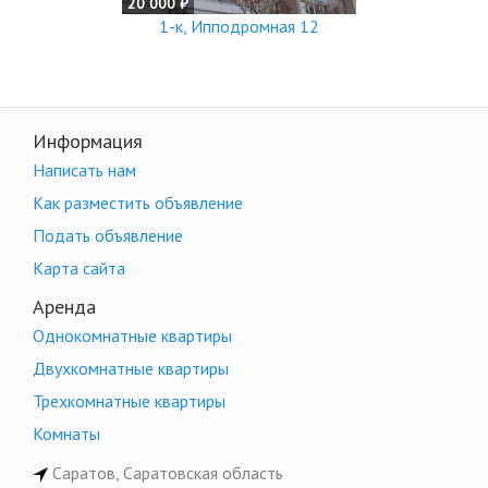
20 000 ₽
1-к, Ипподромная 12
Информация
Написать нам
Как разместить объявление
Подать объявление
Карта сайта
Аренда
Однокомнатные квартиры
Двухкомнатные квартиры
Трехкомнатные квартиры
Комнаты
Саратов, Саратовская область