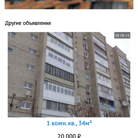
Другие объявления
08.08.26
1 комн. кв., 34м²
20 000 ₽