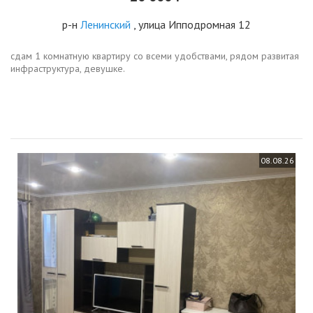
р-н
Ленинский
, улица Ипподромная 12
сдам 1 комнатную квартиру со всеми удобствами, рядом развитая
инфраструктура, девушке.
08.08.26