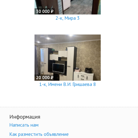
30 000 ₽
2-к, Мира 3
20 000 ₽
1-к, Имени В.И. Гришаева 8
Информация
Написать нам
Как разместить объявление