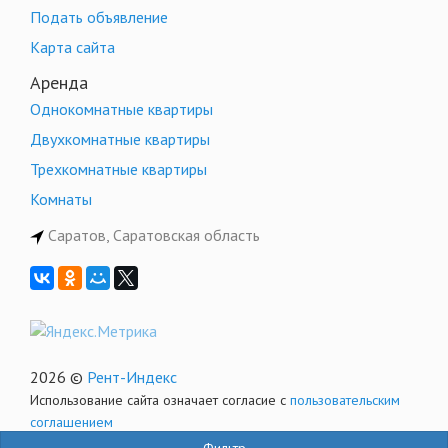
Подать объявление
Карта сайта
Аренда
Однокомнатные квартиры
Двухкомнатные квартиры
Трехкомнатные квартиры
Комнаты
Саратов, Саратовская область
2026 ©
Рент-Индекс
Использование сайта означает согласие с
пользовательским
соглашением