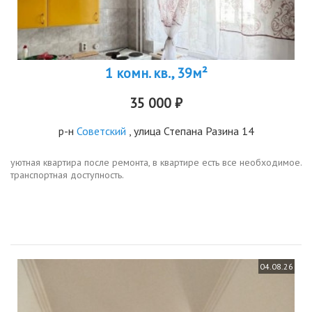
1 комн. кв., 39м²
35 000 ₽
р-н
Советский
, улица Степана Разина 14
уютная квартира после ремонта, в квартире есть все необходимое.
транспортная доступность.
04.08.26