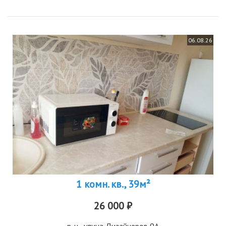
06.08.26
1 комн. кв., 39м²
26 000 ₽