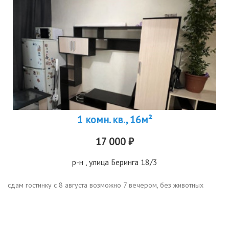
1 комн. кв., 16м²
17 000 ₽
р-н
, улица Беринга 18/3
сдам гостинку с 8 августа возможно 7 вечером, без животных