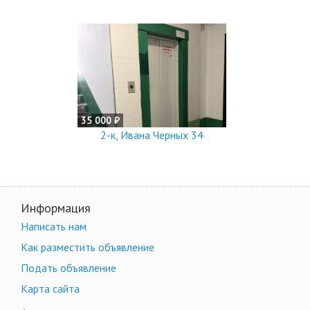
35 000 ₽
2-к, Ивана Черных 34
Информация
Написать нам
Как разместить объявление
Подать объявление
Карта сайта