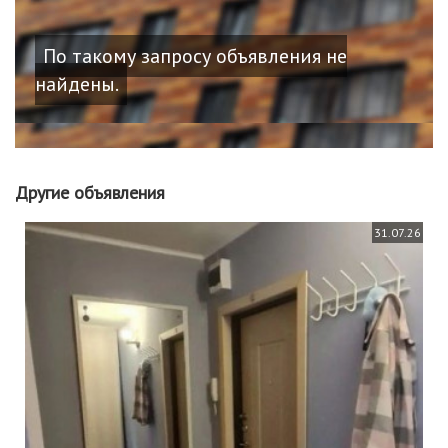
По такому запросу объявления не
найдены.
Другие объявления
31.07.26