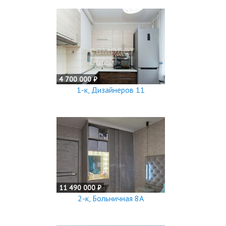
4 700 000 ₽
1-к, Дизайнеров 11
11 490 000 ₽
2-к, Больничная 8А