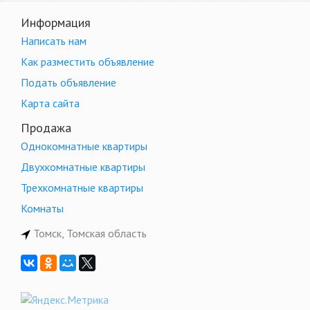
Информация
Написать нам
Как разместить объявление
Подать объявление
Карта сайта
Продажа
Однокомнатные квартиры
Двухкомнатные квартиры
Трехкомнатные квартиры
Комнаты
Томск, Томская область