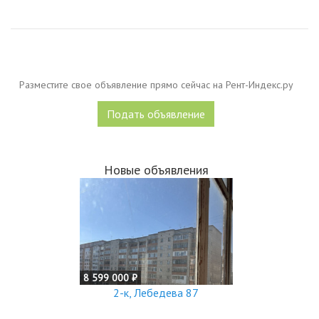
Разместите свое объявление прямо сейчас на Рент-Индекс.ру
Подать объявление
Новые объявления
8 599 000 ₽
2-к, Лебедева 87