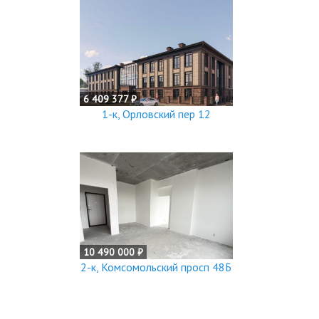
6 409 377 ₽
1-к, Орловский пер 12
10 490 000 ₽
2-к, Комсомольский просп 48Б