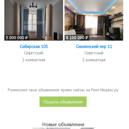
3 000 000 ₽
8 100 000 ₽
Сибирская 105
Смоленский пер 11
Советский
Советский
2-комнатная
2-комнатная
Разместите свое объявление прямо сейчас на Рент-Индекс.ру
Подать объявление
Новые объявления