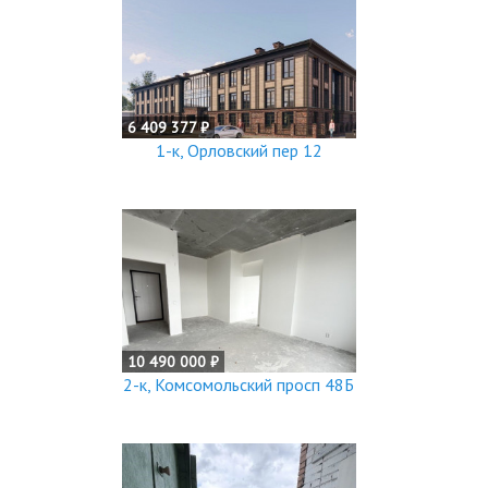
6 409 377 ₽
1-к, Орловский пер 12
10 490 000 ₽
2-к, Комсомольский просп 48Б