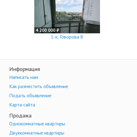
4 200 000 ₽
1-к, Говорова 8
Информация
Написать нам
Как разместить объявление
Подать объявление
Карта сайта
Продажа
Однокомнатные квартиры
Двухкомнатные квартиры