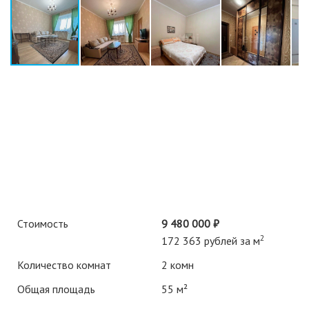
Стоимость
9 480 000 ₽
2
172 363 рублей за м
Количество комнат
2 комн
Общая площадь
55 м²