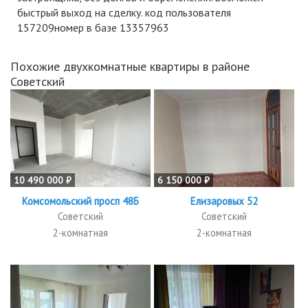
быстрый выход на сделку. код пользователя
157209номер в базе 13357963
Похожие двухкомнатные квартиры в районе
Советский
10 490 000 ₽
6 150 000 ₽
Комсомольский просп 48Б
Елизаровых 52
Советский
Советский
2-комнатная
2-комнатная