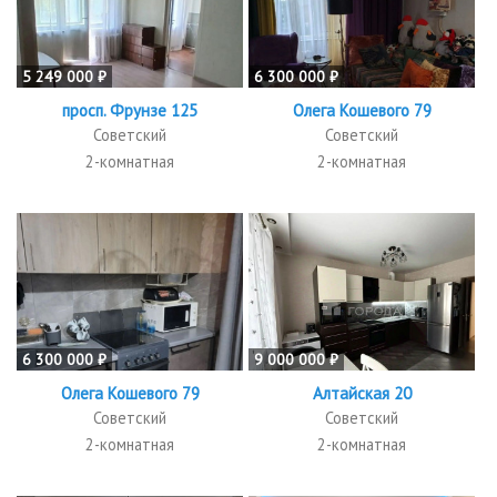
5 249 000 ₽
6 300 000 ₽
просп. Фрунзе 125
Олега Кошевого 79
Советский
Советский
2-комнатная
2-комнатная
6 300 000 ₽
9 000 000 ₽
Олега Кошевого 79
Алтайская 20
Советский
Советский
2-комнатная
2-комнатная