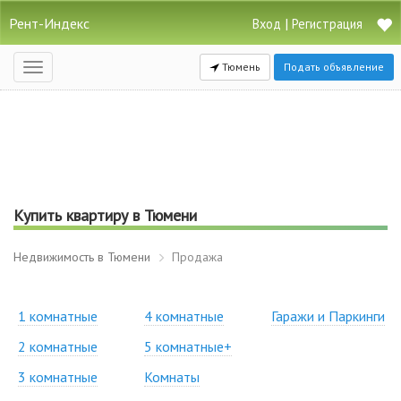
Рент-Индекс
|
Вход
Регистрация
Тюмень
Подать объявление
Открыть
навигацию
Купить квартиру в Тюмени
Недвижимость в Тюмени
Продажа
1 комнатные
4 комнатные
Гаражи и Паркинги
2 комнатные
5 комнатные+
3 комнатные
Комнаты