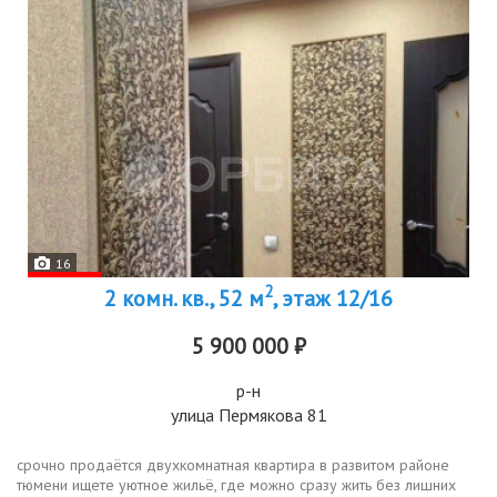
16
2
2 комн. кв., 52 м
, этаж 12/16
5 900 000 ₽
р-н
улица Пермякова 81
срочно продаётся двухкомнатная квартира в развитом районе
тюмени ищете уютное жильё, где можно сразу жить без лишних