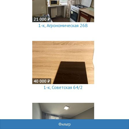
21 000 ₽
1-к, Агрономическая 26В
40 000 ₽
1-к, Советская 64/2
Фильтр