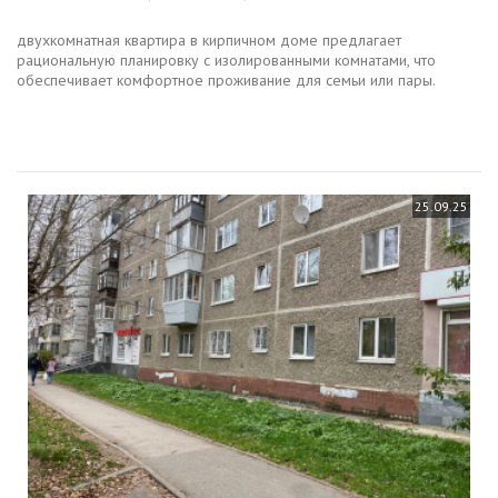
двухкомнатная квартира в кирпичном доме предлагает
рациональную планировку с изолированными комнатами, что
обеспечивает комфортное проживание для семьи или пары.
объект находится в отличном состоянии установлены пластиковые
окна, современная...
25.09.25