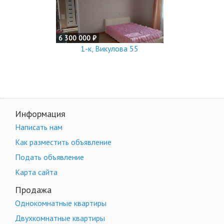
6 300 000 ₽
1-к, Викулова 55
Информация
Написать нам
Как разместить объявление
Подать объявление
Карта сайта
Продажа
Однокомнатные квартиры
Двухкомнатные квартиры