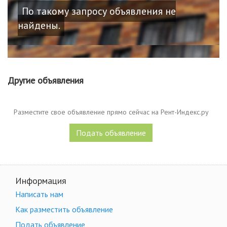
По такому запросу объявления не
найдены.
Другие объявления
Разместите свое объявление прямо сейчас на Рент-Индекс.ру
Подать объявление
Информация
Написать нам
Как разместить объявление
Подать объявление