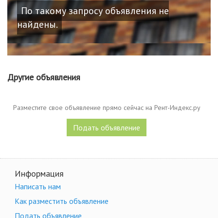
По такому запросу объявления не
найдены.
Другие объявления
Разместите свое объявление прямо сейчас на Рент-Индекс.ру
Подать объявление
Информация
Написать нам
Как разместить объявление
Подать объявление