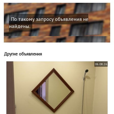
По такому запросу объявления не
найдены.
Другие объявления
06.08.26