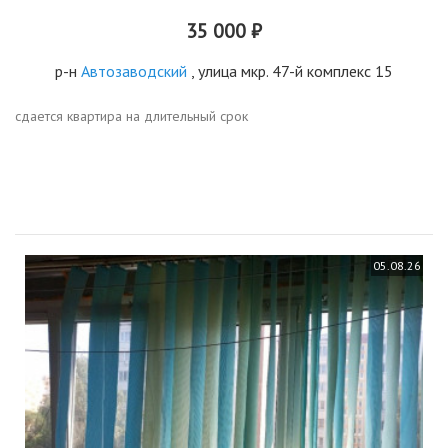
35 000 ₽
р-н
Автозаводский
, улица мкр. 47-й комплекс 15
сдается квартира на длительный срок
05.08.26