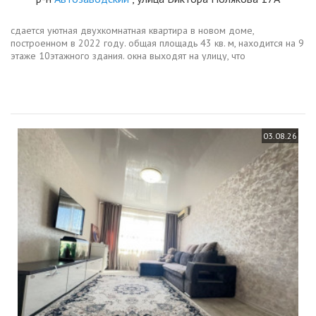
сдается уютная двухкомнатная квартира в новом доме,
построенном в 2022 году. общая площадь 43 кв. м, находится на 9
этаже 10этажного здания. окна выходят на улицу, что
обеспечивает хорошее естественное освещение.в квартире
сделан современный ремонт...
03.08.26