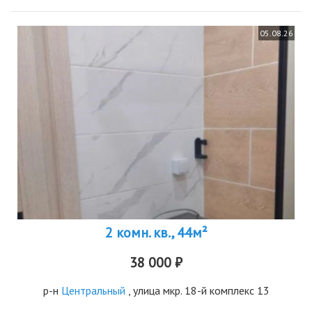
05.08.26
2 комн. кв., 44м²
38 000 ₽
р-н
Центральный
, улица мкр. 18-й комплекс 13