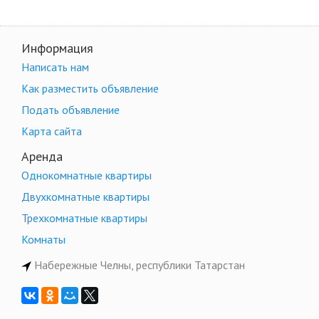
Информация
Написать нам
Как разместить объявление
Подать объявление
Карта сайта
Аренда
Однокомнатные квартиры
Двухкомнатные квартиры
Трехкомнатные квартиры
Комнаты
Набережные Челны, республики Татарстан