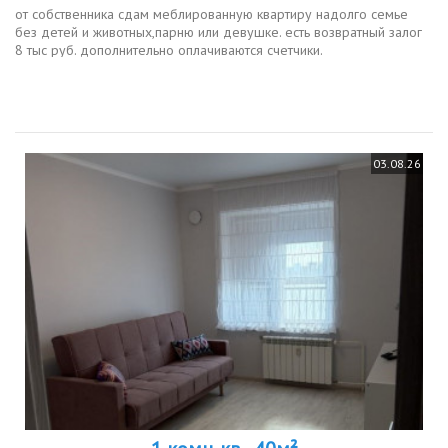
от собственника сдам меблированную квартиру надолго семье
без детей и животных,парню или девушке. есть возвратный залог
8 тыс руб. дополнительно оплачиваются счетчики.
03.08.26