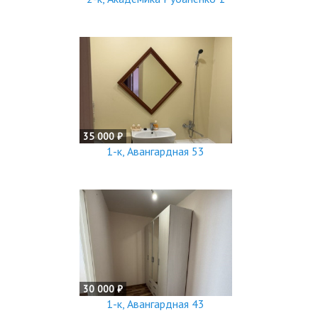
35 000 ₽
1-к, Авангардная 53
30 000 ₽
1-к, Авангардная 43