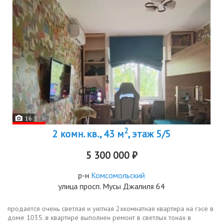
16
2
2 комн. кв., 43 м
, этаж 5/5
5 300 000 ₽
р-н
Комсомольский
улица просп. Мусы Джалиля 64
продается очень светлая и уютная 2хкомнатная квартира на гэсе в
доме 1035. в квартире выполнен ремонт в светлых тонах в