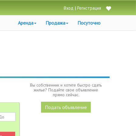
|
Вход
Регистрация
Аренда
Продажа
Посуточно
Вы собственник и хотите быстро сдать
жилье? Подайте свое объявление
прямо сейчас.
Подать объявление