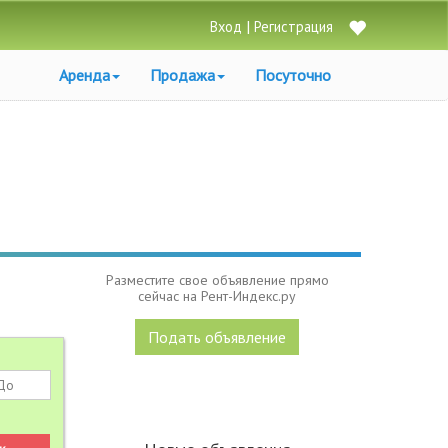
|
Вход
Регистрация
Аренда
Продажа
Посуточно
Разместите свое объявление прямо
сейчас на Рент-Индекс.ру
Подать объявление