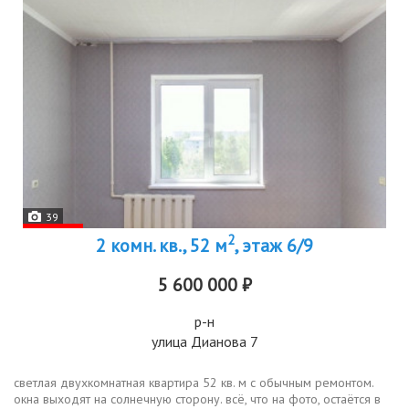
39
2
2 комн. кв., 52 м
, этаж 6/9
5 600 000 ₽
р-н
улица Дианова 7
светлая двухкомнатная квартира 52 кв. м с обычным ремонтом.
окна выходят на солнечную сторону. всё, что на фото, остаётся в