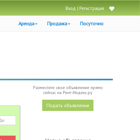
|
Вход
Регистрация
Аренда
Продажа
Посуточно
Разместите свое объявление прямо
сейчас на Рент-Индекс.ру
Подать объявление