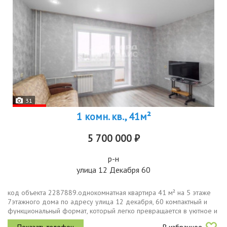
31
1 комн. кв., 41м²
5 700 000 ₽
р-н
улица 12 Декабря 60
код объекта 2287889.однокомнатная квартира 41 м² на 5 этаже
7этажного дома по адресу улица 12 декабря, 60 компактный и
функциональный формат, который легко превращается в уютное и
светлое пространство. окна выходят на улицу, поэтому в