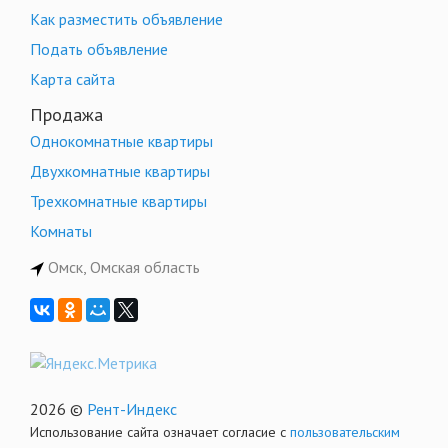
Как разместить объявление
Подать объявление
Карта сайта
Продажа
Однокомнатные квартиры
Двухкомнатные квартиры
Трехкомнатные квартиры
Комнаты
Омск, Омская область
2026 ©
Рент-Индекс
Использование сайта означает согласие с
пользовательским