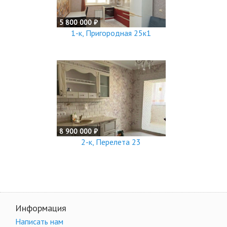
5 800 000 ₽
1-к, Пригородная 25к1
8 900 000 ₽
2-к, Перелета 23
Информация
Написать нам