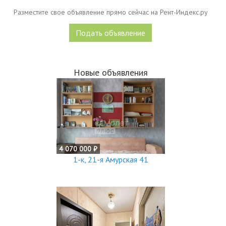
Разместите свое объявление прямо сейчас на Рент-Индекс.ру
Подать объявление
Новые объявления
4 070 000 ₽
1-к, 21-я Амурская 41