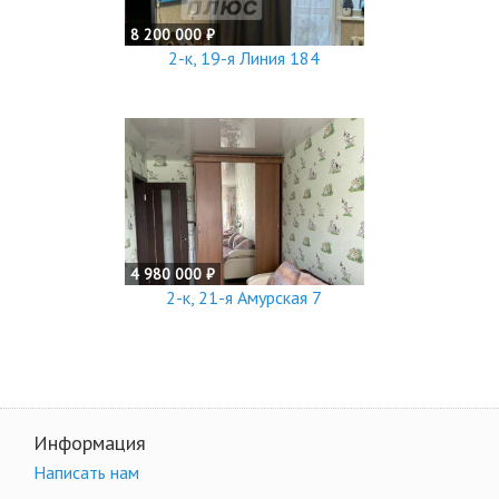
8 200 000 ₽
2-к, 19-я Линия 184
4 980 000 ₽
2-к, 21-я Амурская 7
Информация
Написать нам