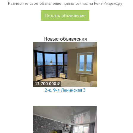
Разместите свое объявление прямо сейчас на Рент-Индекс.ру
Подать объявление
Новые объявления
13 700 000 ₽
2-к, 9-я Ленинская 3