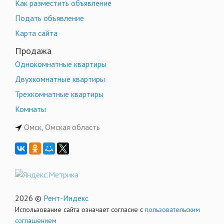
Как разместить объявление
Подать объявление
Карта сайта
Продажа
Однокомнатные квартиры
Двухкомнатные квартиры
Трехкомнатные квартиры
Комнаты
Омск, Омская область
2026 ©
Рент-Индекс
Использование сайта означает согласие с
пользовательским
соглашением