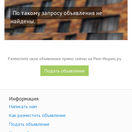
По такому запросу объявления не
найдены.
Разместите свое объявление прямо сейчас на Рент-Индекс.ру
Подать объявление
Информация
Написать нам
Как разместить объявление
Подать объявление