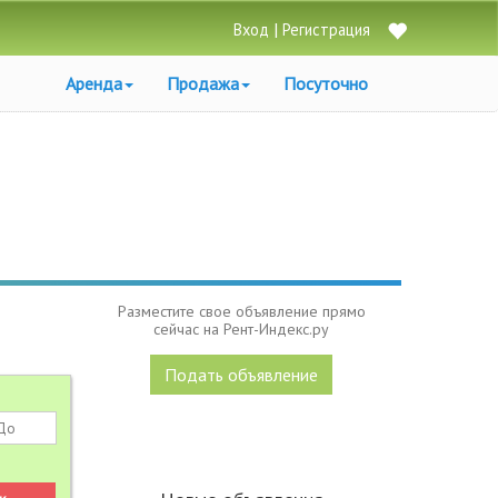
|
Вход
Регистрация
Аренда
Продажа
Посуточно
Разместите свое объявление прямо
сейчас на Рент-Индекс.ру
Подать объявление