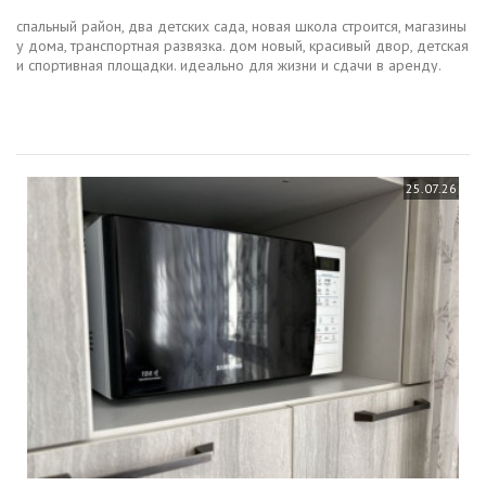
спальный район, два детских сада, новая школа строится, магазины
у дома, транспортная развязка. дом новый, красивый двор, детская
и спортивная площадки. идеально для жизни и сдачи в аренду.
25.07.26