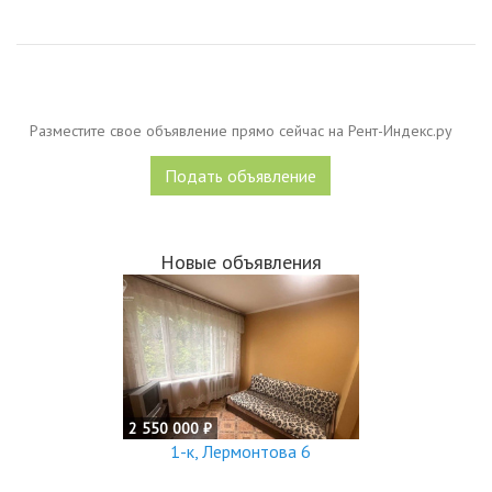
Разместите свое объявление прямо сейчас на Рент-Индекс.ру
Подать объявление
Новые объявления
2 550 000 ₽
1-к, Лермонтова 6