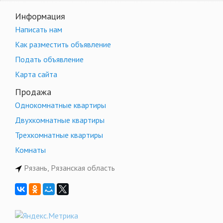
Информация
Написать нам
Как разместить объявление
Подать объявление
Карта сайта
Продажа
Однокомнатные квартиры
Двухкомнатные квартиры
Трехкомнатные квартиры
Комнаты
Рязань, Рязанская область