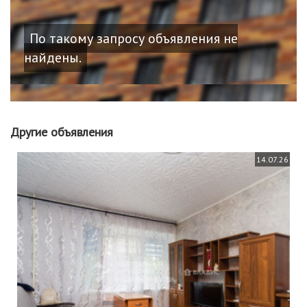
По такому запросу объявления не
найдены.
Другие объявления
14.07.26