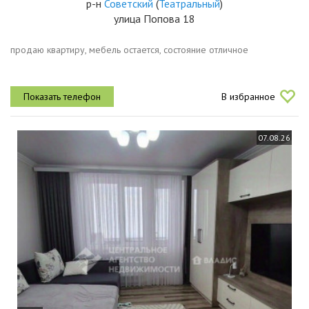
р-н
Советский
(
Театральный
)
улица Попова 18
продаю квартиру, мебель остается, состояние отличное
В избранное
07.08.26