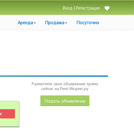
|
Вход
Регистрация
Аренда
Продажа
Посуточно
Разместите свое объявление прямо
сейчас на Рент-Индекс.ру
Подать объявление