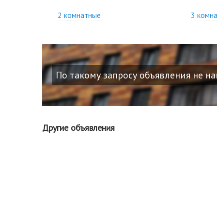
2 комнатные
3 комн
По такому запросу объявления не н
Другие объявления