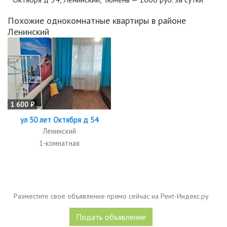
Похожие однокомнатные квартиры в районе
Ленинский
1 600 ₽
ул 50 лет Октября д 54
Ленинский
1-комнатная
Разместите свое объявление прямо сейчас на Рент-Индекс.ру
Подать объявление