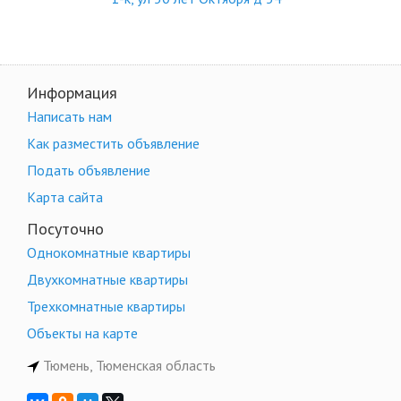
Информация
Написать нам
Как разместить объявление
Подать объявление
Карта сайта
Посуточно
Однокомнатные квартиры
Двухкомнатные квартиры
Трехкомнатные квартиры
Объекты на карте
Тюмень, Тюменская область