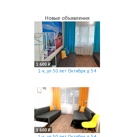
Новые объявления
1 600 ₽
1-к, ул 50 лет Октября д 54
1 600 ₽
1-к, ул 50 лет Октября д 54