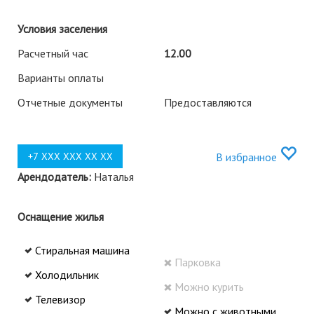
Условия заселения
Расчетный час
12.00
Варианты оплаты
Отчетные документы
Предоставляются
В избранное
Арендодатель:
Наталья
Оснащение жилья
Стиральная машина
Парковка
Холодильник
Можно курить
Телевизор
Можно с животными